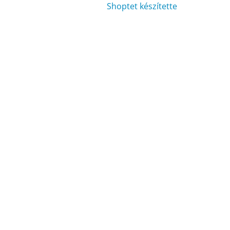
Shoptet készítette