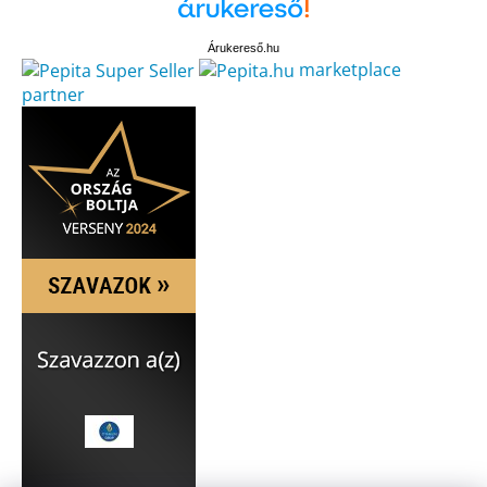
Árukereső.hu
marketplace
partner