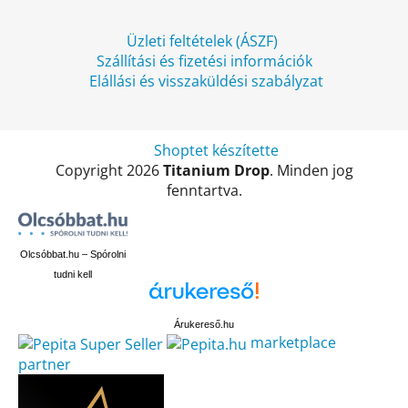
Üzleti feltételek (ÁSZF)
Szállítási és fizetési információk
Elállási és visszaküldési szabályzat
Shoptet készítette
Copyright 2026
Titanium Drop
. Minden jog
fenntartva.
Olcsóbbat.hu – Spórolni
tudni kell
Árukereső.hu
marketplace
partner