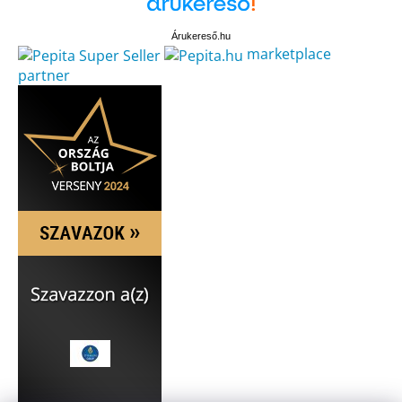
Árukereső.hu
marketplace
partner