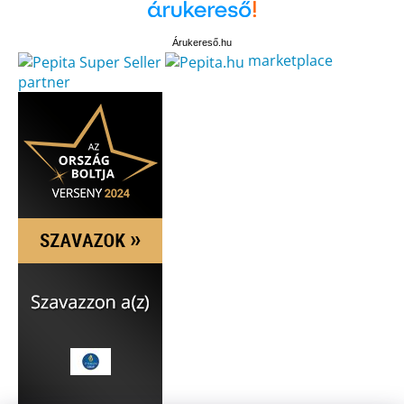
Árukereső.hu
marketplace
partner