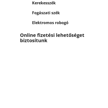
Kerekesszék
Fogászati szék
Elektromos robogó
Online fizetési lehetőséget
biztosítunk