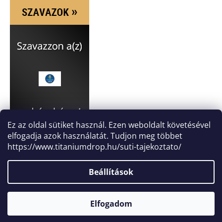
Ez az oldal sütiket használ. Ezen weboldalt követésével
elfogadja azok használatát. Tudjon meg többet
https://www.titaniumdrop.hu/suti-tajekoztato/
Beállítások
Elfogadom