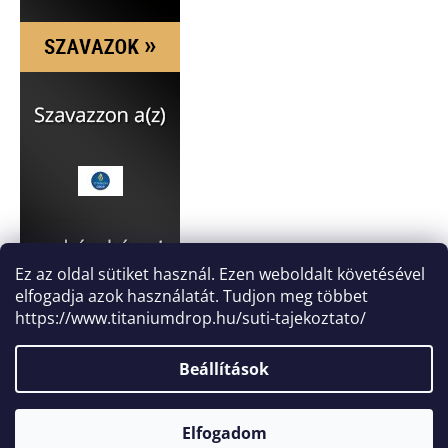
Ez az oldal sütiket használ. Ezen weboldalt követésével
elfogadja azok használatát. Tudjon meg többet
https://www.titaniumdrop.hu/suti-tajekoztato/
Beállítások
Elfogadom