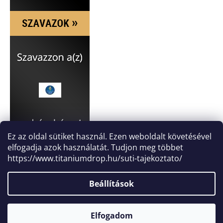
Ez az oldal sütiket használ. Ezen weboldalt követésével
elfogadja azok használatát. Tudjon meg többet
https://www.titaniumdrop.hu/suti-tajekoztato/
Beállítások
Elfogadom