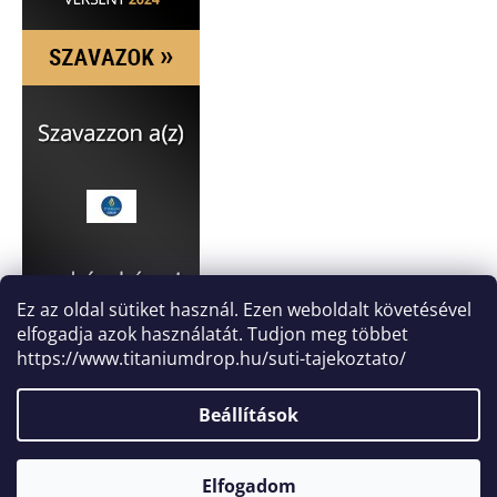
Ez az oldal sütiket használ. Ezen weboldalt követésével
elfogadja azok használatát. Tudjon meg többet
https://www.titaniumdrop.hu/suti-tajekoztato/
Beállítások
Elfogadom