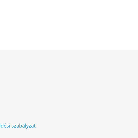
üldési szabályzat