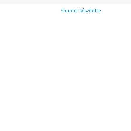
Shoptet készítette