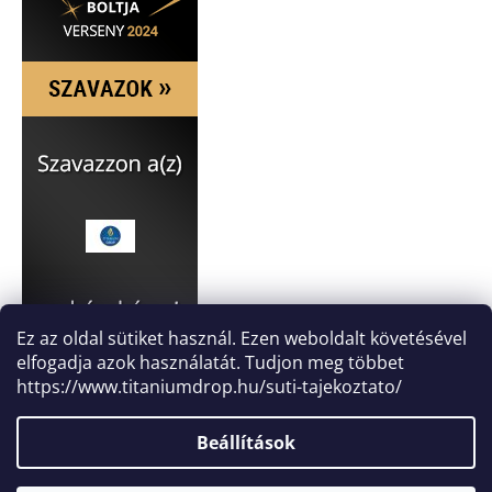
Ez az oldal sütiket használ. Ezen weboldalt követésével
elfogadja azok használatát. Tudjon meg többet
https://www.titaniumdrop.hu/suti-tajekoztato/
Beállítások